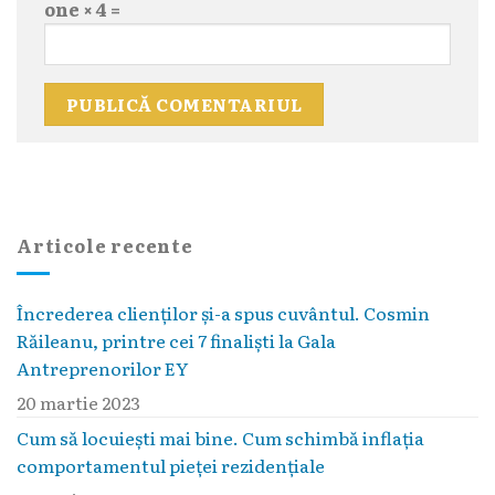
one × 4 =
Articole recente
Încrederea clienților și-a spus cuvântul. Cosmin
Răileanu, printre cei 7 finaliști la Gala
Antreprenorilor EY
20 martie 2023
Cum să locuieşti mai bine. Cum schimbă inflaţia
comportamentul pieţei rezidenţiale