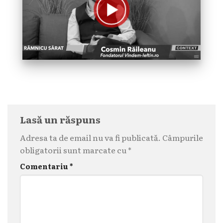
Lasă un răspuns
Adresa ta de email nu va fi publicată.
Câmpurile
obligatorii sunt marcate cu
*
Comentariu
*