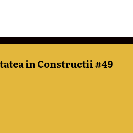
itatea in Constructii #49