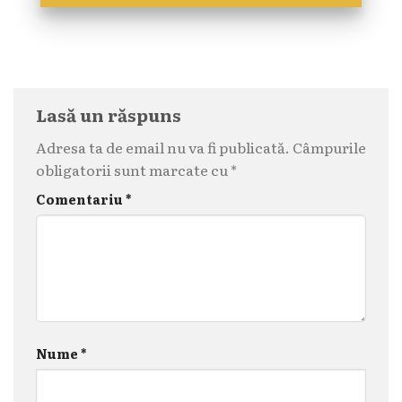
Lasă un răspuns
Adresa ta de email nu va fi publicată.
Câmpurile
obligatorii sunt marcate cu
*
Comentariu
*
Nume
*