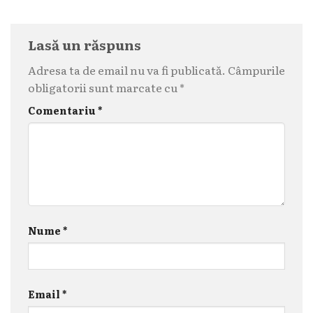
Lasă un răspuns
Adresa ta de email nu va fi publicată.
Câmpurile
obligatorii sunt marcate cu
*
Comentariu
*
Nume
*
Email
*