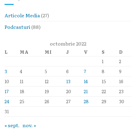
Articole Media
(27)
Podcasturi
(88)
octombrie 2022
L
MA
MI
J
V
S
D
1
2
3
4
5
6
7
8
9
10
11
12
13
14
15
16
17
18
19
20
21
22
23
24
25
26
27
28
29
30
31
« sept.
nov. »