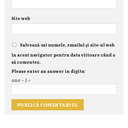
Site web
Salvează-mi numele, emailul și site-ul web
în acest navigator pentru data viitoare când o
să comentez.
Please enter an answer in digits:
one − 1 =