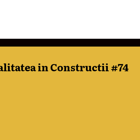
alitatea in Constructii #74