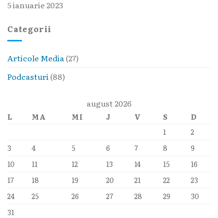
5 ianuarie 2023
Categorii
Articole Media
(27)
Podcasturi
(88)
august 2026
L
MA
MI
J
V
S
D
1
2
3
4
5
6
7
8
9
10
11
12
13
14
15
16
17
18
19
20
21
22
23
24
25
26
27
28
29
30
31