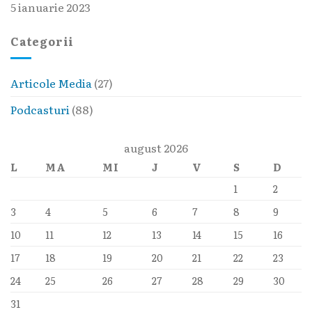
5 ianuarie 2023
Categorii
Articole Media
(27)
Podcasturi
(88)
august 2026
L
MA
MI
J
V
S
D
1
2
3
4
5
6
7
8
9
10
11
12
13
14
15
16
17
18
19
20
21
22
23
24
25
26
27
28
29
30
31