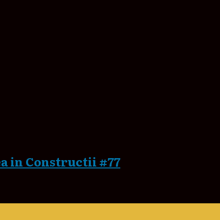
ea in Constructii #77