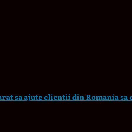
rat sa ajute clientii din Romania sa