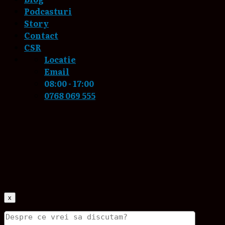
Podcasturi
Story
Contact
CSR
Locatie
Email
08:00 - 17:00
0768 069 555
x