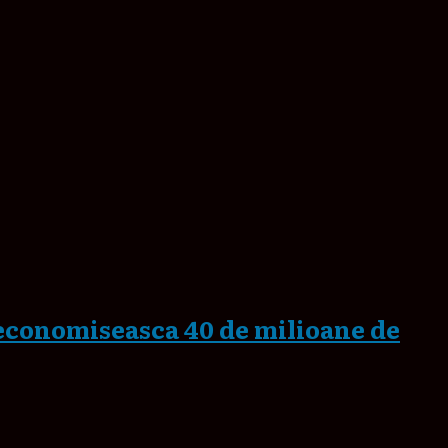
 economiseasca 40 de milioane de