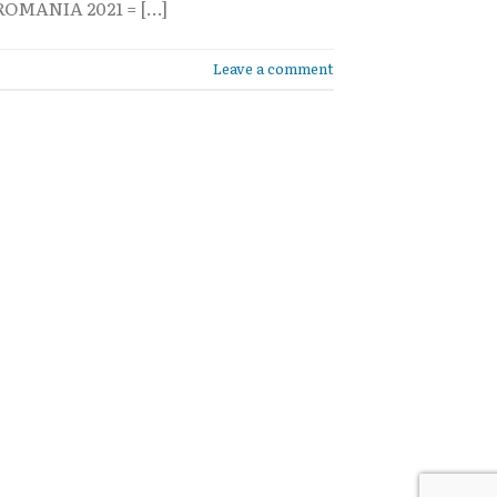
OMANIA 2021 = […]
Leave a comment