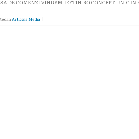
SA DE COMENZI VINDEM-IEFTIN.RO CONCEPT UNIC IN R
ted in
Articole Media
|