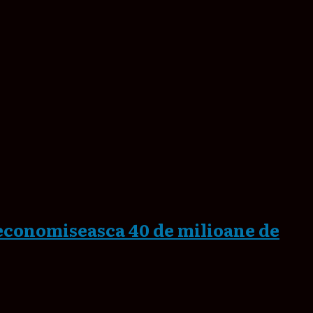
 economiseasca 40 de milioane de