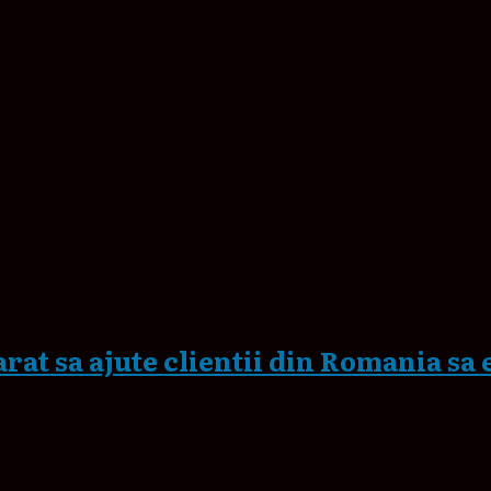
rat sa ajute clientii din Romania sa