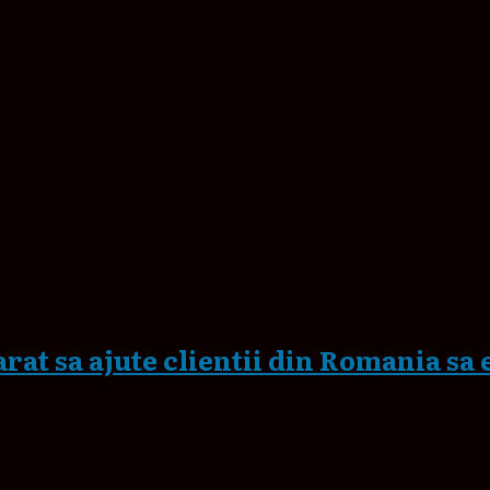
rat sa ajute clientii din Romania sa