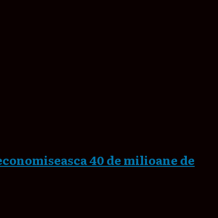
 economiseasca 40 de milioane de