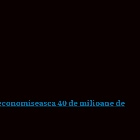
 economiseasca 40 de milioane de