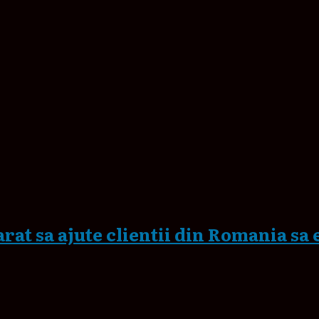
rat sa ajute clientii din Romania sa