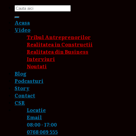
Acasa
Video
Tribul Antreprenorilor
Realitatea in Constructii
Realitatea din Business
Interviuri
Noutati
Blog
Podcasturi
Story
Contact
CSR
Locatie
Email
08:00 - 17:00
0768 069 555